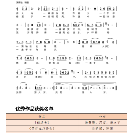
优秀作品获奖名单