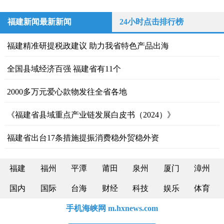
福建新闻最新新闻
24小时点击排行榜
福建精准研提税政建议 助力我省特色产品出海
全国县域经济百强 福建省有11个
2000多万元爱心款物发往全省各地
《福建省县域重点产业链发展白皮书（2024）》
福建省出台17条措施提振消费稳外贸稳外资
福建
福州
平潭
莆田
泉州
厦门
漳州
国内
国际
台海
财经
科技
娱乐
体育
手机海峡网 m.hxnews.com