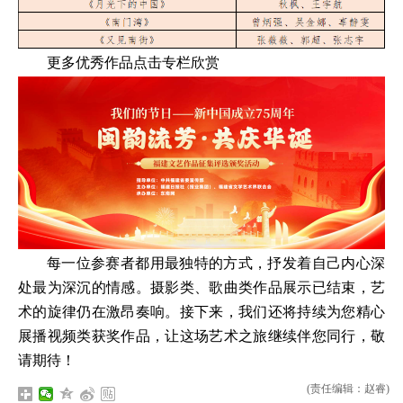
更多优秀作品点击专栏欣赏
每一位参赛者都用最独特的方式，抒发着自己内心深
处最为深沉的情感。摄影类、歌曲类作品展示已结束，艺
术的旋律仍在激昂奏响。接下来，我们还将持续为您精心
展播视频类获奖作品，让这场艺术之旅继续伴您同行，敬
请期待！
(责任编辑：赵睿)