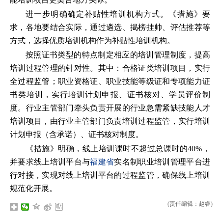
进一步明确确定补贴性培训机构方式。《措施》要
求，各地要结合实际，通过遴选、揭榜挂帅、评估推荐等
方式，选择优质培训机构作为补贴性培训机构。
按照证书类型的特点制定相应的培训管理制度，提高
培训过程管理的针对性。其中：合格证类培训项目，实行
全过程监管；职业资格证、职业技能等级证和专项能力证
书类培训，实行培训计划申报、证书核对、学员评价制
度。行业主管部门牵头负责开展的行业急需紧缺技能人才
培训项目，由行业主管部门负责培训过程监管，实行培训
计划申报（含承诺）、证书核对制度。
《措施》明确，线上培训课时不超过总课时的40%，
并要求线上培训平台与
福建省
实名制职业培训管理平台进
行对接，实现对线上培训平台的过程监管，确保线上培训
规范化开展。
(责任编辑：赵睿)