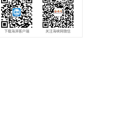
下载海湃客户端
关注海峡网微信