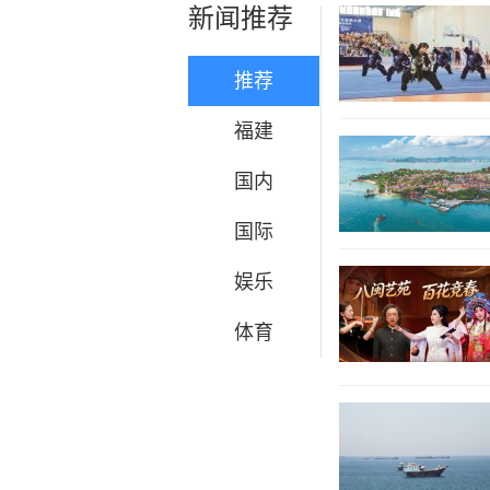
新闻推荐
推荐
福建
国内
国际
娱乐
体育