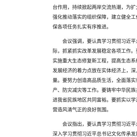
台作用，持续掀起两岸交流热潮，为扩
强化推动落实的组织保障，建立健全工
保各项任务扎实有序推进。
会议强调，要认真学习贯彻习近平
际，抓紧抓实改革发展稳定各项工作。
实施重大生态修复新工程，提高生态系
发展经济的着力点放在实体经济上，深
量。要努力创造高品质生活，全面落实
产、防灾减灾等工作。要铸牢中华民族
进我省民族地区共同富裕。要抓实以学
营造风清气正的良好氛围。
会议指出，要认真学习贯彻习近平
深入学习贯彻习近平总书记文化传承发