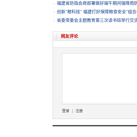
福建省防指会商部署做好端午期间强降雨
创新“粮科技” 福建打好保障粮食安全“组合
省委常委会主题教育第三次读书班举行交
网友评论
登录
|
注册