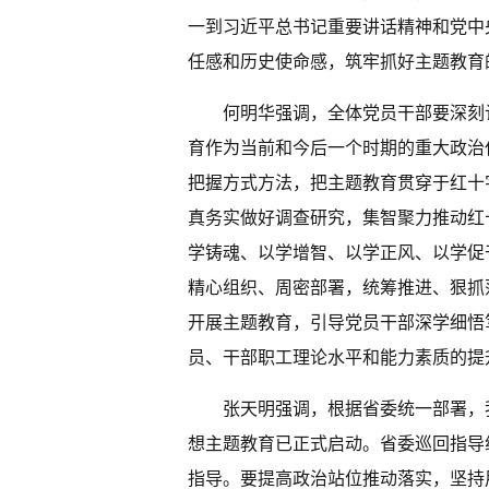
一到习近平总书记重要讲话精神和党中
任感和历史使命感，筑牢抓好主题教育
何明华强调，全体党员干部要深刻
育作为当前和今后一个时期的重大政治
把握方式方法，把主题教育贯穿于红十
真务实做好调查研究，集智聚力推动红
学铸魂、以学增智、以学正风、以学促
精心组织、周密部署，统筹推进、狠抓
开展主题教育，引导党员干部深学细悟
员、干部职工理论水平和能力素质的提
张天明强调，根据省委统一部署，
想主题教育已正式启动。省委巡回指导
指导。要提高政治站位推动落实，坚持