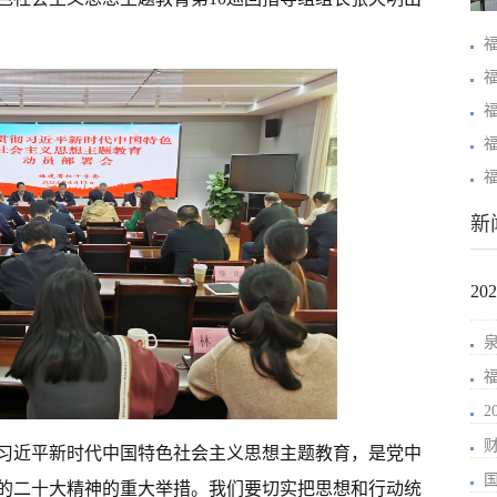
新
2
习近平新时代中国特色社会主义思想主题教育，是党中
的二十大精神的重大举措。我们要切实把思想和行动统