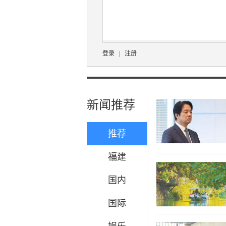
登录
|
注册
新闻推荐
推荐
福建
国内
国际