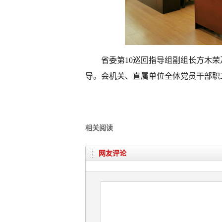
省委第10巡回指导组副组长方木
导。会机关、直属单位全体党员干部职
相关阅读
网友评论