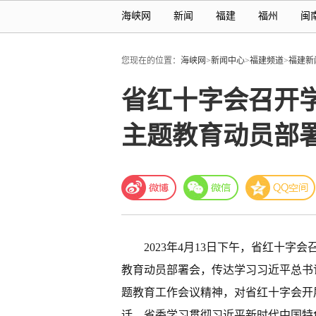
海峡网
新闻
福建
福州
闽
您现在的位置：
海峡网
>
新闻中心
>
福建频道
>
福建新
省红十字会召开
主题教育动员部
2023年4月13日下午，省红十
教育动员部署会，传达学习习近平总书
题教育工作会议精神，对省红十字会开
话。省委学习贯彻习近平新时代中国特