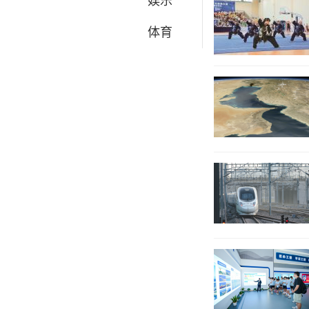
娱乐
体育