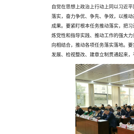
自觉在思想上政治上行动上同以习近平
落实，奋力争优、争先、争效，以推动
成果。要紧盯根本任务推动落实，把习
炼党性和指导实践、推动工作的强大力
向相结合，推动各项任务落实落地。要
发展、检视整改、建章立制贯通起来，