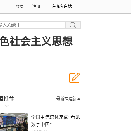
登录
注册
海湃客户端
色社会主义思想
道推荐
最新福建新闻
全国主流媒体来闽“看见
数字中国”