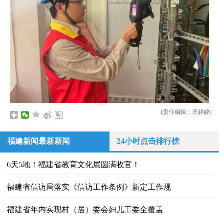
(责任编辑：庄婷婷)
福建新闻最新新闻
24小时点击排行榜
6天5地！福建省教育文化展圆满收官！
福建省信访局落实《信访工作条例》新定工作规
福建省年内实现村（居）委会妇儿工委全覆盖