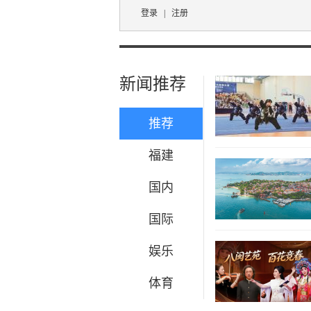
登录
|
注册
新闻推荐
推荐
福建
国内
国际
娱乐
体育