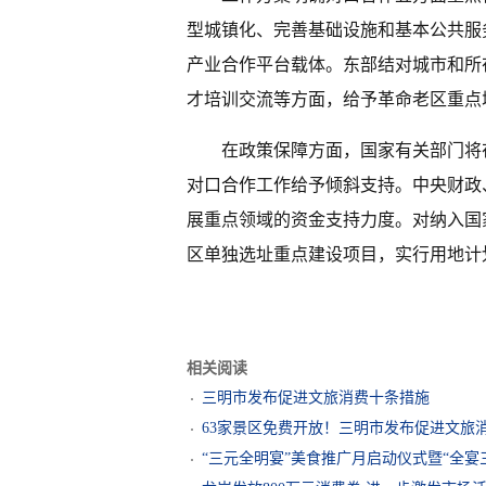
型城镇化、完善基础设施和基本公共服
产业合作平台载体。东部结对城市和所
才培训交流等方面，给予革命老区重点
在政策保障方面，国家有关部门将
对口合作工作给予倾斜支持。中央财政
展重点领域的资金支持力度。对纳入国
区单独选址重点建设项目，实行用地计
相关阅读
三明市发布促进文旅消费十条措施
63家景区免费开放！三明市发布促进文旅
“三元全明宴”美食推广月启动仪式暨“全宴