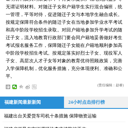
无谓证明材料。对随迁子女和户籍学生实行混合编班，统
一管理，平等对待，促进随迁子女与本地学生融合成长。
按规定保障符合条件的随迁子女在当地参加学业水平考试
和高中阶段学校招生录取。对回户籍地参加升学考试的随
迁子女，流入地教育行政部门要会同户籍地妥善做好考生
考试报名服务工作，保障随迁子女能在户籍地顺利参加高
中阶段学校招生考试。按规定落实好烈士子女、现役军人
子女、高层次人才子女等对象的教育优待照顾政策，完善
入学保障机制，优化服务措施，充分体现便利、准确和公
平。
(责任编辑：赵睿)
福建新闻最新新闻
24小时点击排行榜
福建出台关爱货车司机十条措施 保障物资运输