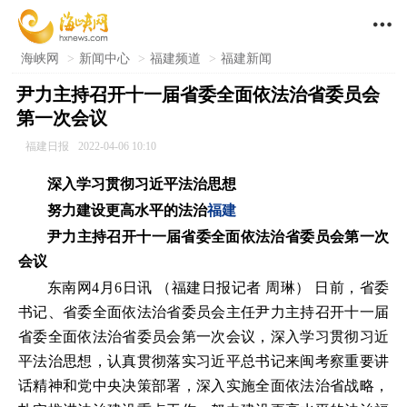

海峡网
>
新闻中心
>
福建频道
>
福建新闻
尹力主持召开十一届省委全面依法治省委员会
第一次会议
福建日报
2022-04-06 10:10
深入学习贯彻习近平法治思想
努力建设更高水平的法治
福建
尹力主持召开十一届省委全面依法治省委员会第一次
会议
东南网4月6日讯 （福建日报记者 周琳） 日前，省委
书记、省委全面依法治省委员会主任尹力主持召开十一届
省委全面依法治省委员会第一次会议，深入学习贯彻习近
平法治思想，认真贯彻落实习近平总书记来闽考察重要讲
话精神和党中央决策部署，深入实施全面依法治省战略，