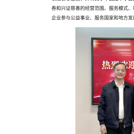
券和兴证慈善的经营范围、服务模式、
企业参与公益事业、服务国家和地方发