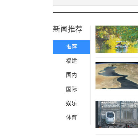
新闻推荐
推荐
福建
国内
国际
娱乐
体育