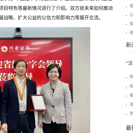
项目特色等最新情况进行了介绍。双方就未来如何推动
展战略、扩大公益的公信力和影响力等展开交流。
新
“
最