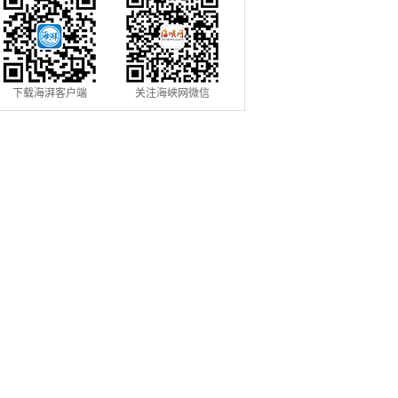
下载海湃客户端
关注海峡网微信