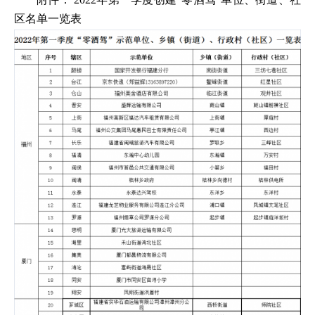
区名单一览表