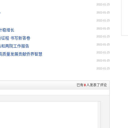
2022-01-25
2022-01-25
”
2022-01-25
2022-01-25
计稳增长
2022-01-25
征程 书写新答卷
2022-01-25
告和两院工作报告
2022-01-25
高质量发展贡献侨界智慧
2022-01-25
2022-01-25
已有
0
人发表了评论