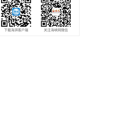
下载海湃客户端
关注海峡网微信