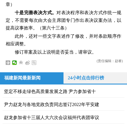
章）
十是完善表决方式。
对表决程序和表决方式作统一规
定，不需要每次由大会主席团专门作出表决议案办法，以
提高议事效率。（第六十三条）
此外，还对一些文字表述作了修改，并对条款顺序作
相应调整。
修订草案及以上说明是否妥当，请审议。
(责任编辑：赵睿)
福建新闻最新新闻
24小时点击排行榜
坚定不移走绿色高质量发展之路 尹力参加省十
尹力赵龙与各地党政负责同志签订2022年平安建
赵龙参加省十三届人大六次会议福州代表团审议