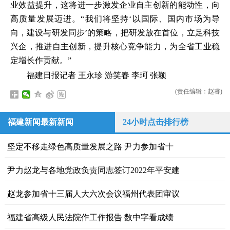
业效益提升，这将进一步激发企业自主创新的能动性，向
高质量发展迈进。“我们将坚持‘以国际、国内市场为导
向，建设与研发同步’的策略，把研发放在首位，立足科技
兴企，推进自主创新，提升核心竞争能力，为全省工业稳
定增长作贡献。”
福建日报记者 王永珍 游笑春 李珂 张颖
(责任编辑：赵睿)
福建新闻最新新闻
24小时点击排行榜
坚定不移走绿色高质量发展之路 尹力参加省十
尹力赵龙与各地党政负责同志签订2022年平安建
赵龙参加省十三届人大六次会议福州代表团审议
福建省高级人民法院作工作报告 数中字看成绩