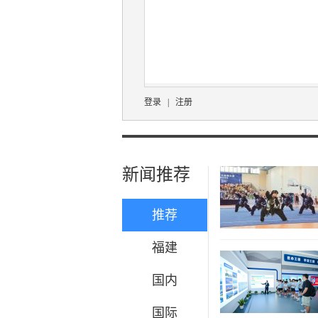
登录
|
注册
新闻推荐
推荐
福建
国内
国际