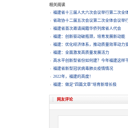
相关阅读
福建省十三届人大六次会议举行第二次全
省政协十二届五次会议第二次全体会议举
福建省首次邀请闽籍华侨列席省人代会
福建：创新驱动破瓶颈，培育发展新动能
福建：优化经济体系，推动质量效率动力
福建：全面激发高质量发展活力
高水平创新型省份如何建？今年福建这样
福建省新型冠状病毒肺炎疫情情况
2022年，福建的高度！
福建：做足“四篇文章”培育新增长极
网友评论