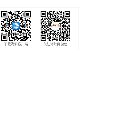
下载海湃客户端
关注海峡网微信