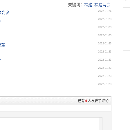
关键词：
福建
福建两会
2022-01-24
体会议
2022-01-23
行
2022-01-23
2022-01-23
2022-01-23
变革
2022-01-23
2022-01-23
干
2022-01-23
2022-01-23
2022-01-23
已有
0
人发表了评论