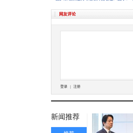
网友评论
登录
|
注册
新闻推荐