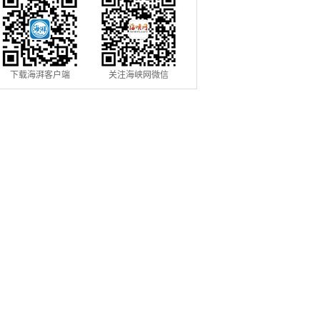
下载海湃客户端
关注海峡网微信