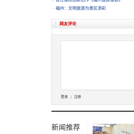
福州：文明旅游为景区添彩
网友评论
登录
|
注册
新闻推荐