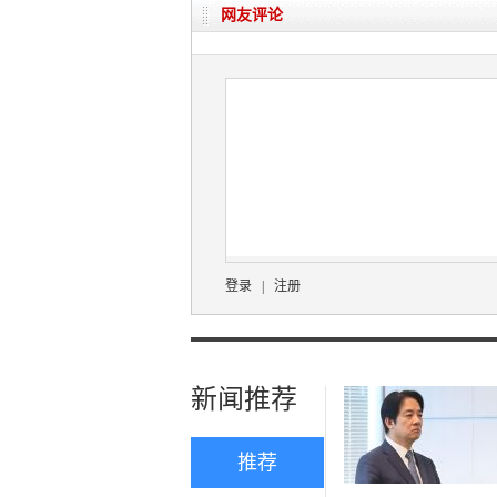
网友评论
登录
|
注册
新闻推荐
推荐