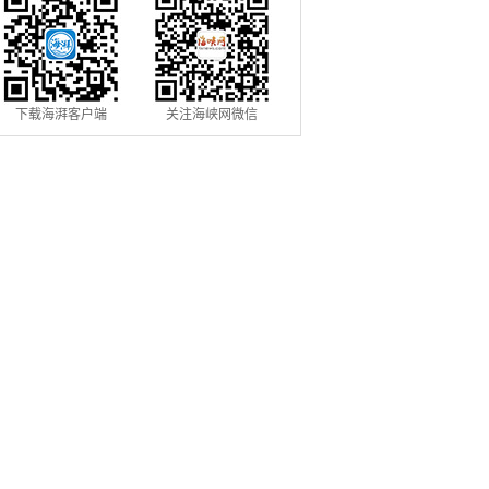
下载海湃客户端
关注海峡网微信