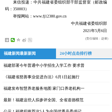
来信投递：中共福建省委组织部干部监督室（邮政编
码：350003）
举报网站：www.fj12380.gov.cn
中共福建省委组织部
2021年5月6日
(责任编辑：赵睿)
福建新闻最新新闻
24小时点击排行榜
福建部署今年普通中小学招生入学工作 要求普
《福建省慈善事业促进办法》6月1日起施行
福建发布智慧养老服务地图 家门口养老机构一
最新！福建这些人拟参评全国、全省道德模范
公示！福建拟推荐这5人为全国优秀县委书记