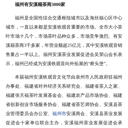
福州有安溪籍茶商3000家
福州是全国性综合交通枢纽城市以及海丝核心区中心
城市，一直以来都是安溪铁观音重要的市场。全市大小茶
叶市场十几个，市场茶叶品种众多，市场竞争激烈。有安
溪籍茶商3千多家，年营业额超25亿元，其中安溪铁观音销
售量占一半以上。福州安溪茶业发展促进会吴荣山会长表
示，福州已经成为安溪铁观音向外拓展的“桥头堡”。
本届福州安溪铁观音文化节由泉州市人民政府驻福州
办事处、福建省对外经济关系研究会、福建省茶人之家、
福建张天福茶叶发展基金会、福建农产品市场协会、福建
省创新创业市场服务协会、福建省茶艺师协会、安溪县茶
业管理委员会办公室、
福州市
安溪商会、安溪县茶业发展
促进会十家单位联合主办，安溪福州茶业发展促进会承