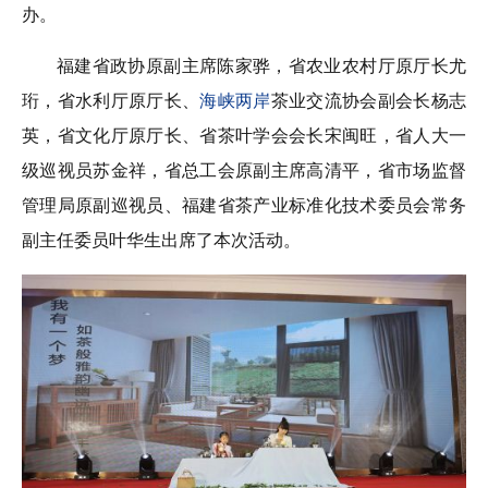
办。
福建省政协原副主席陈家骅，省农业农村厅原厅长尤
珩，省水利厅原厅长、
海峡两岸
茶业交流协会副会长杨志
英，省文化厅原厅长、省茶叶学会会长宋闽旺，省人大一
级巡视员苏金祥，省总工会原副主席高清平，省市场监督
管理局原副巡视员、福建省茶产业标准化技术委员会常务
副主任委员叶华生出席了本次活动。