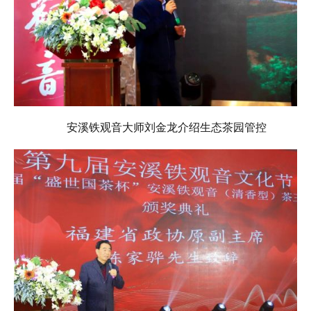
安溪铁观音大师刘金龙介绍生态茶园管控