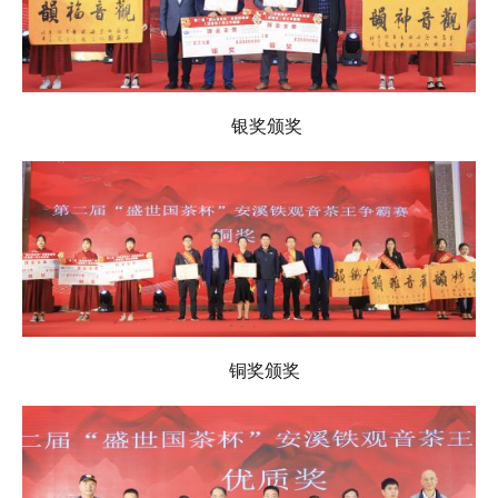
银奖颁奖
铜奖颁奖