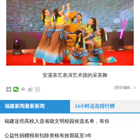
安溪茶艺表演艺术团的采茶舞
(责任编辑：)
福建新闻最新新闻
24小时点击排行榜
福建这些高校入选省级文明校园候选名单，有你
公益性捐赠税前扣除资格有效期延至3年