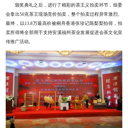
颁奖典礼之后，进行了精彩的茶王义拍卖环节，组委
会拿出50克茶王现场竞价拍卖，整个拍卖过程异常激烈。
最终，以13.8万最高价被桐舟香港张珍记陈梨梨拍得，拍
卖所得将全部用于支持安溪福州茶业发展促进会茶文化宣
传推广活动。