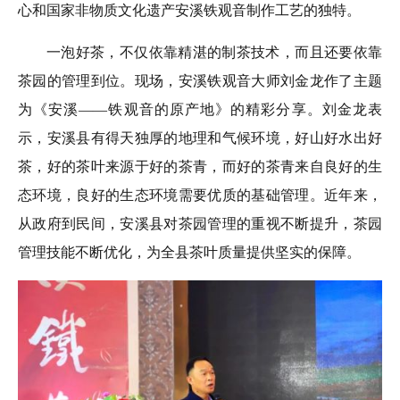
心和国家非物质文化遗产安溪铁观音制作工艺的独特。
一泡好茶，不仅依靠精湛的制茶技术，而且还要依靠
茶园的管理到位。现场，安溪铁观音大师刘金龙作了主题
为《安溪——铁观音的原产地》的精彩分享。刘金龙表
示，安溪县有得天独厚的地理和气候环境，好山好水出好
茶，好的茶叶来源于好的茶青，而好的茶青来自良好的生
态环境，良好的生态环境需要优质的基础管理。近年来，
从政府到民间，安溪县对茶园管理的重视不断提升，茶园
管理技能不断优化，为全县茶叶质量提供坚实的保障。