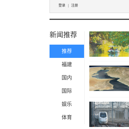
登录
|
注册
新闻推荐
推荐
福建
国内
国际
娱乐
体育