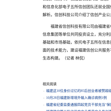
和信息化部电子五所信创团队还就全国
解析。信创科技公司介绍了信创产业公
福建省信创科技有限公司由福建省
信息集团等单位共同投资设立，充分利
基础和市场基础，依托电子五所在信息
面的技术能力，建设福建信创公共服务
生态构建。（记者 林侃）
相关阅读
福建这10位身价过亿的85后创业者被赞超
10月28日福建新增境外输入确诊病例1例
福建省纪委监委通报四起党员干部充当“保