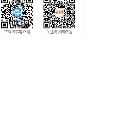
下载海湃客户端
关注海峡网微信