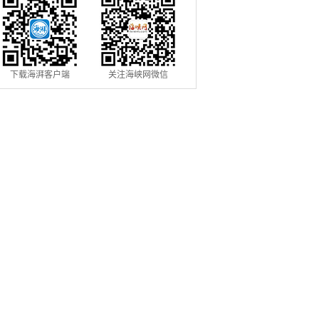
下载海湃客户端
关注海峡网微信