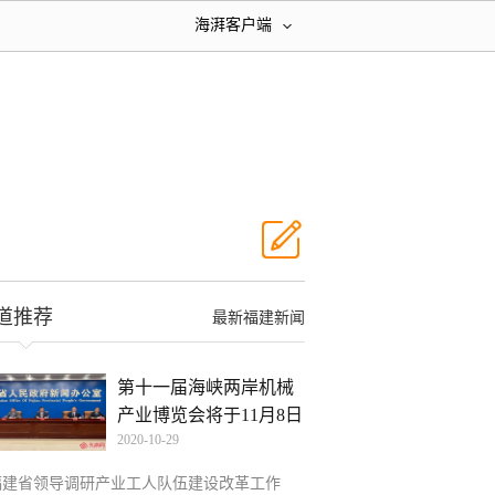
海湃客户端
道推荐
最新福建新闻
第十一届海峡两岸机械
产业博览会将于11月8日
2020-10-29
福建省领导调研产业工人队伍建设改革工作