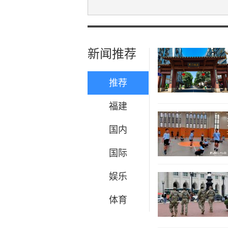
新闻推荐
推荐
福建
国内
国际
娱乐
体育