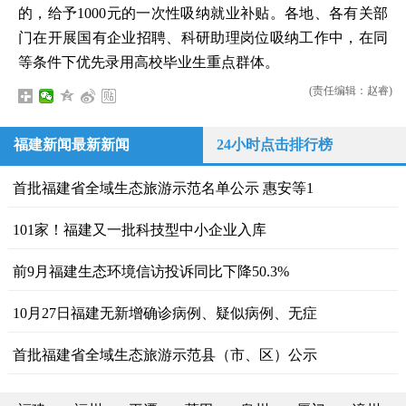
的，给予1000元的一次性吸纳就业补贴。各地、各有关部
门在开展国有企业招聘、科研助理岗位吸纳工作中，在同
等条件下优先录用高校毕业生重点群体。
(责任编辑：赵睿)
福建新闻最新新闻
24小时点击排行榜
首批福建省全域生态旅游示范名单公示 惠安等1
101家！福建又一批科技型中小企业入库
前9月福建生态环境信访投诉同比下降50.3%
10月27日福建无新增确诊病例、疑似病例、无症
首批福建省全域生态旅游示范县（市、区）公示