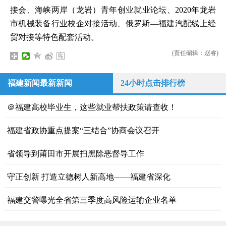
接会、海峡两岸（龙岩）青年创业就业论坛、2020年龙岩
市机械装备行业校企对接活动、俄罗斯—福建汽配线上经
贸对接等特色配套活动。
(责任编辑：赵睿)
福建新闻最新新闻
24小时点击排行榜
＠福建高校毕业生，这些就业帮扶政策请查收！
福建省政协重点提案“三结合”协商会议召开
省领导到莆田市开展扫黑除恶督导工作
守正创新 打造立德树人新高地——福建省深化
福建交警曝光全省第三季度高风险运输企业名单