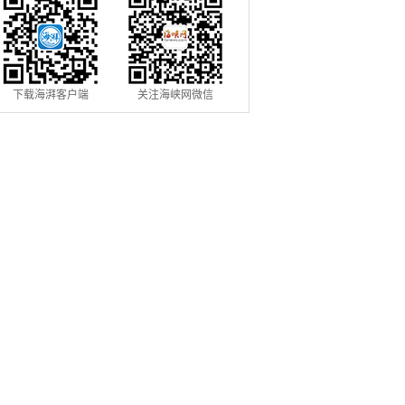
下载海湃客户端
关注海峡网微信