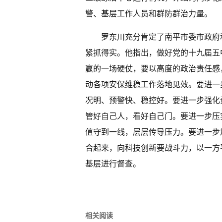
警、基层工作人员和群防群治力量。
罗东川充分肯定了南平市委市政府
紧抓得实。他指出，做好党的十九届五
赢的一场硬仗，要以高度的政治责任感
动各项安保维稳工作落地见效。要进一
况明、预警快、稳控好。要进一步强化
管好自己人，看好自己门。要进一步压
值守到一线，层层传导压力。要进一步
合起来，向科技创新要战斗力，以一方
基层进行督查。
相关阅读