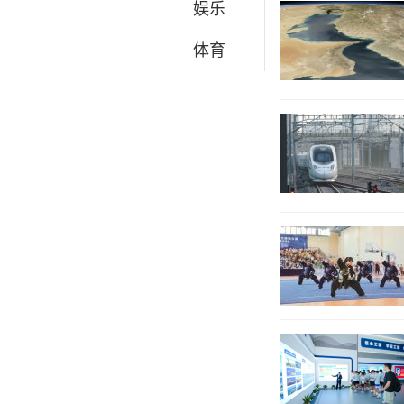
娱乐
体育