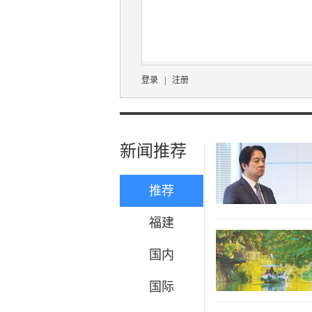
登录
|
注册
新闻推荐
推荐
福建
国内
国际