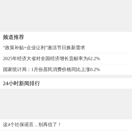
频道推荐
“政策补贴+企业让利”激活节日换新需求
2025年经济大省对全国经济增长贡献率为62.2%
国家统计局：1月份居民消费价格同比上涨0.2%
24小时新闻排行
这4个社保谣言，别再信了！